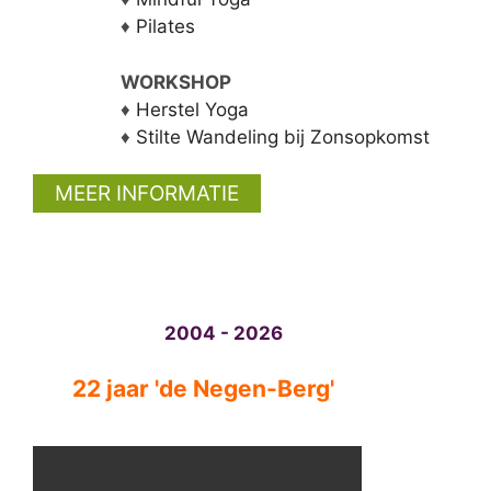
♦
Pilates
WORKSHOP
♦
Herstel Yoga
♦
Stilte Wandeling bij Zonsopkomst
MEER INFORMATIE
...
2004 - 2026
22 jaar
'de Negen-Berg'